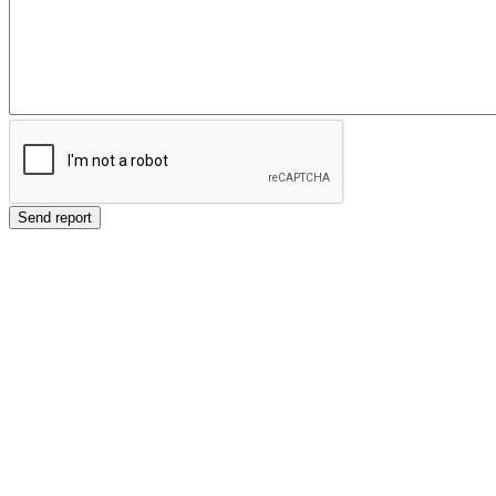
Send report