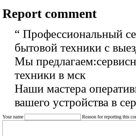
Report comment
“
Профессиональный се
бытовой техники с выез
Мы предлагаем:сервисн
техники в мск
Наши мастера оператив
вашего устройства в се
Your name
Reason for reporting this 