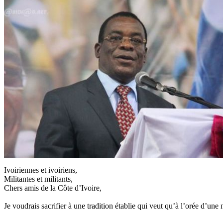
Ivoiriennes et ivoiriens,
Militantes et militants,
Chers amis de la Côte d’Ivoire,
Je voudrais sacrifier à une tradition établie qui veut qu’à l’orée d’u