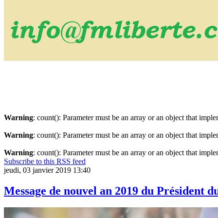
Warning
: count(): Parameter must be an array or an object that imp
Warning
: count(): Parameter must be an array or an object that imp
Warning
: count(): Parameter must be an array or an object that imp
Subscribe to this RSS feed
jeudi, 03 janvier 2019 13:40
Message de nouvel an 2019 du Président du