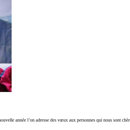
ne nouvelle année l’on adresse des vœux aux personnes qui nous sont chèr