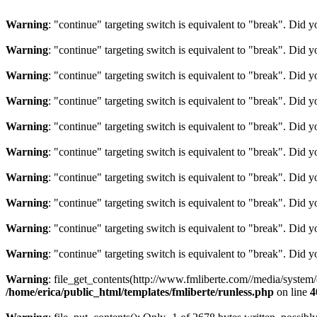
Warning
: "continue" targeting switch is equivalent to "break". Did 
Warning
: "continue" targeting switch is equivalent to "break". Did 
Warning
: "continue" targeting switch is equivalent to "break". Did 
Warning
: "continue" targeting switch is equivalent to "break". Did 
Warning
: "continue" targeting switch is equivalent to "break". Did 
Warning
: "continue" targeting switch is equivalent to "break". Did 
Warning
: "continue" targeting switch is equivalent to "break". Did 
Warning
: "continue" targeting switch is equivalent to "break". Did 
Warning
: "continue" targeting switch is equivalent to "break". Did 
Warning
: "continue" targeting switch is equivalent to "break". Did 
Warning
: file_get_contents(http://www.fmliberte.com//media/system
/home/erica/public_html/templates/fmliberte/runless.php
on line
4