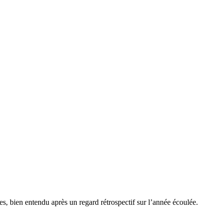
es, bien entendu après un regard rétrospectif sur l’année écoulée.