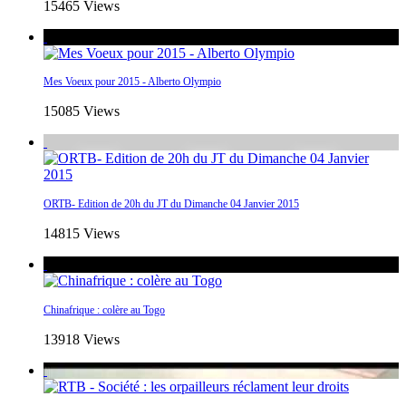
15465 Views
Mes Voeux pour 2015 - Alberto Olympio
15085 Views
ORTB- Edition de 20h du JT du Dimanche 04 Janvier 2015
14815 Views
Chinafrique : colère au Togo
13918 Views