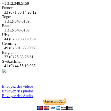
+1 312.348.5159
France:
+33 (0) 1.80.14.20.12
Togo:
+1 312-348-5159
Brazil:
+1 312-348-5159
UK:
+44 (0) 33.0606.0954
Germany:
+49 (0) 301.388.0068
Belgium:
+32 (0) 25.88.26.61
Switzerland:
+41 (0) 44.55.10.037
Envoyez des vidéos
Envoyez des photos
Envoyez des Audio