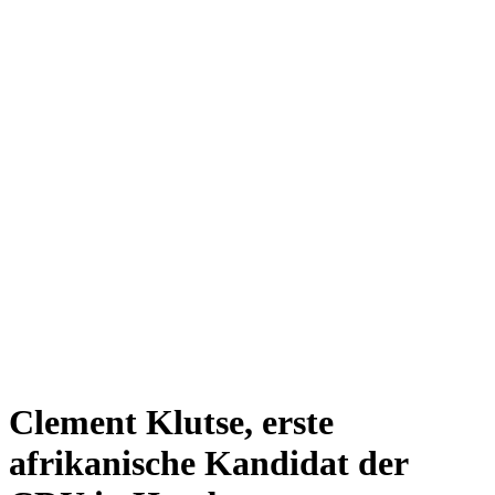
Clement Klutse, erste
afrikanische Kandidat der