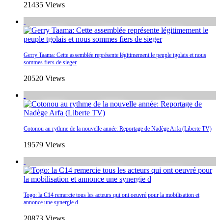
21435 Views
Gerry Taama: Cette assemblée représente légitimement le peuple tgolais et nous
sommes fiers de sieger
20520 Views
Cotonou au rythme de la nouvelle année: Reportage de Nadège Arfa (Liberte TV)
19579 Views
Togo: la C14 remercie tous les acteurs qui ont oeuvré pour la mobilisation et
annonce une synergie d
20873 Views