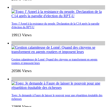
Togo: l' Appel à la resistance du peuple. Declaration de la C14 après la parodie
d'election du RPT-U
19913 Views
Gestion calamiteuse de Lomé: Quand des citoyens se transforment en agents
routiers et imposent leurs
20586 Views
Togo: Je demande à Faure de laisser le pouvoir pour une répartition équitable des
richesses
22808 Views