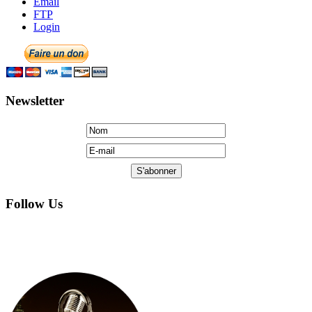
Newsletter
Follow Us