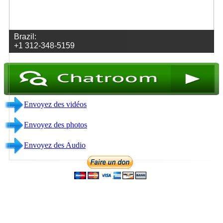
Envoyez des vidéos
Envoyez des photos
Envoyez des Audio