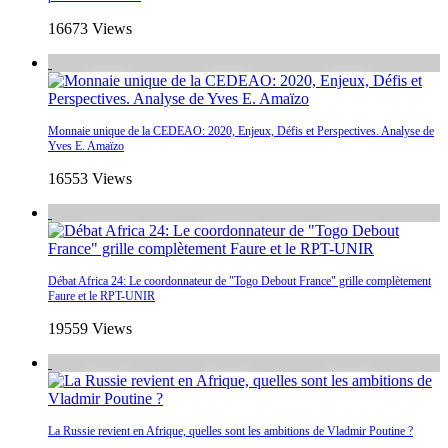
16673 Views
Monnaie unique de la CEDEAO: 2020, Enjeux, Défis et Perspectives. Analyse de
Yves E. Amaïzo
16553 Views
Débat Africa 24: Le coordonnateur de "Togo Debout France" grille complètement
Faure et le RPT-UNIR
19559 Views
La Russie revient en Afrique, quelles sont les ambitions de Vladmir Poutine ?