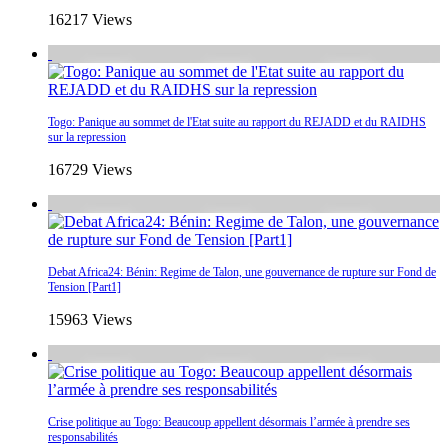
16217 Views
Togo: Panique au sommet de l'Etat suite au rapport du REJADD et du RAIDHS
sur la repression
16729 Views
Debat Africa24: Bénin: Regime de Talon, une gouvernance de rupture sur Fond de
Tension [Part1]
15963 Views
Crise politique au Togo: Beaucoup appellent désormais l’armée à prendre ses
responsabilités