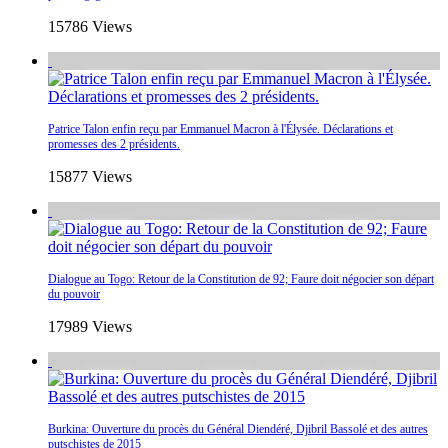
15786 Views
Patrice Talon enfin reçu par Emmanuel Macron à l'Élysée. Déclarations et
promesses des 2 présidents.
15877 Views
Dialogue au Togo: Retour de la Constitution de 92; Faure doit négocier son départ
du pouvoir
17989 Views
Burkina: Ouverture du procès du Général Diendéré, Djibril Bassolé et des autres
putschistes de 2015