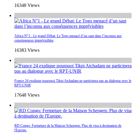
16348 Views
Africa N°1 - Le grand Débat: Le Togo menacé d’un saut dans l’inconnu aux
conséquences imprévisibles
16383 Views
France 24 explique pourquoi Tikpi Atchadam ne participera pas au dialogue avec le
RPT-UNIR
17648 Views
RD Congo: Fermeture de la Maison Schengen: Plus de visa à destination de
l'Europe.