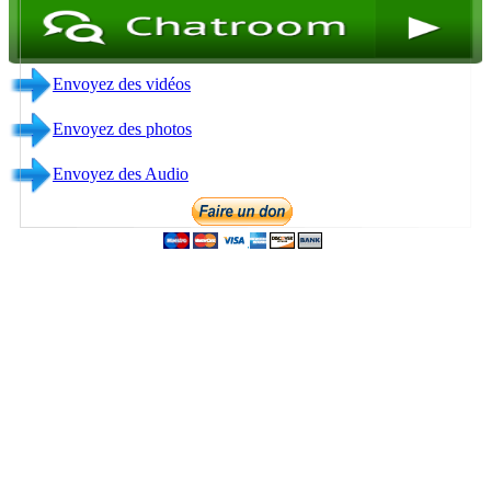
Envoyez des photos
Envoyez des Audio
Contact