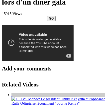
lors d'un diner gala
15915 Views
GO
Add your comments
Related Videos