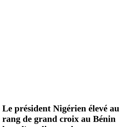
Le président Nigérien élevé au
rang de grand croix au Bénin