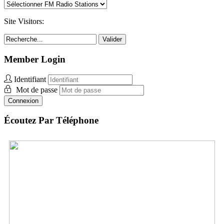
Site Visitors:
Valider
Member Login
Identifiant
Mot de passe
Connexion
Écoutez Par Téléphone