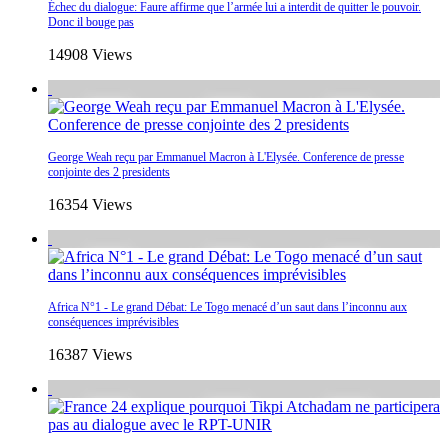
Échec du dialogue: Faure affirme que l’armée lui a interdit de quitter le pouvoir.
Donc il bouge pas
14908 Views
George Weah reçu par Emmanuel Macron à L'Elysée. Conference de presse
conjointe des 2 presidents
16354 Views
Africa N°1 - Le grand Débat: Le Togo menacé d’un saut dans l’inconnu aux
conséquences imprévisibles
16387 Views