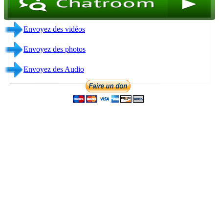
Envoyez des Audio
Contact
Direction Generale & Broadcasting