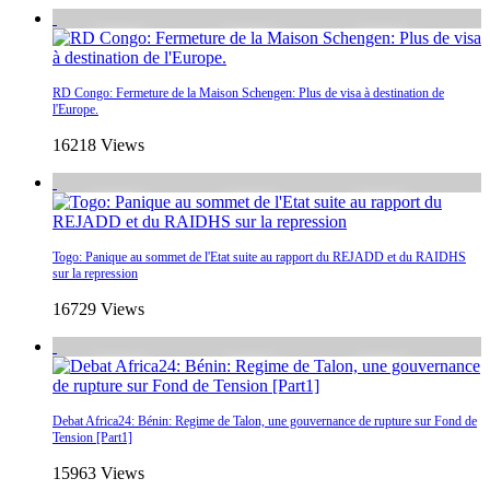
RD Congo: Fermeture de la Maison Schengen: Plus de visa à destination de
l'Europe.
16218 Views
Togo: Panique au sommet de l'Etat suite au rapport du REJADD et du RAIDHS
sur la repression
16729 Views
Debat Africa24: Bénin: Regime de Talon, une gouvernance de rupture sur Fond de
Tension [Part1]
15963 Views