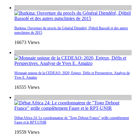
Burkina: Ouverture du procès du Général Diendéré, Djibril Bassolé et des autres
putschistes de 2015
16673 Views
Monnaie unique de la CEDEAO: 2020, Enjeux, Défis et Perspectives. Analyse de
Yves E. Amaïzo
16555 Views
Débat Africa 24: Le coordonnateur de "Togo Debout France" grille complètement
Faure et le RPT-UNIR
19559 Views