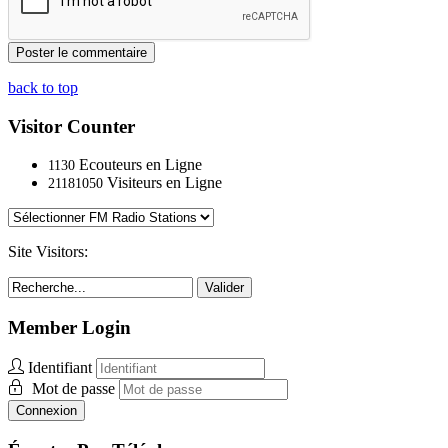
back to top
Visitor Counter
Ecouteurs en Ligne
1130
Visiteurs en Ligne
21181050
Site Visitors:
Valider
Member Login
Identifiant
Mot de passe
Connexion