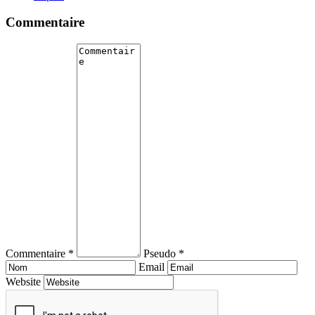
Commentaire
Commentaire *
Pseudo *
Email
Website