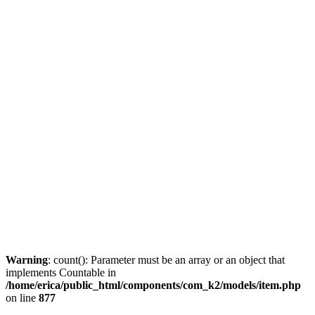
Warning
: count(): Parameter must be an array or an object that
implements Countable in
/home/erica/public_html/components/com_k2/models/item.php
on line
877