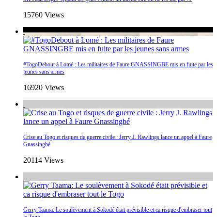
15760 Views
#TogoDebout à Lomé : Les militaires de Faure GNASSINGBE mis en fuite par les
jeunes sans armes
16920 Views
Crise au Togo et risques de guerre civile : Jerry J. Rawlings lance un appel à Faure
Gnassingbé
20114 Views
Gerry Taama: Le soulèvement à Sokodé était prévisible et ca risque d'embraser tout
le Togo