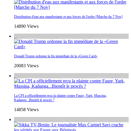
Distribution d'eau aux manifestants et aux forces de l'ordre [Marche du 7 Nov]
14890 Views
Donald Trump ordonne la fin immédiate de la «Green Card»
20083 Views
La CPI a officiellement reçu la plainte contre Faure, Yark, Massina,
Kadanga...Bientôt le procès ?
14858 Views