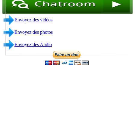
Envoyez des Audio
Contact
Direction Generale & Broadcasting