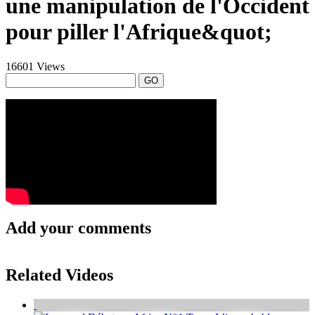
une manipulation de l'Occident
pour piller l'Afrique&quot;
16601 Views
GO
Add your comments
Related Videos