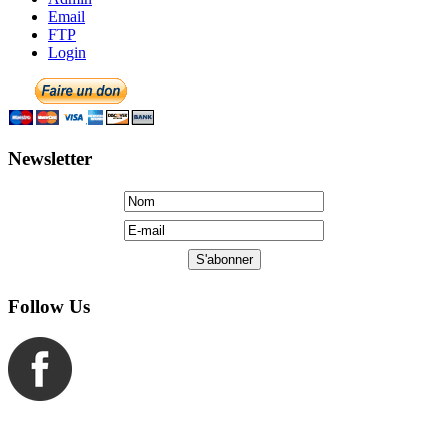
Newsletter
Follow Us