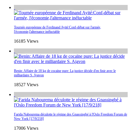
Tournée européenne de Ferdinand Ayité:Conf-débat sur l'armée,
l'économie,l'alternance inéluctable
16185 Views
Benin: Affaire de 18 kg de cocaïne pure: La justice décide d'en finir avec le
milliardaire S. Ajavon
18527 Views
Farida Nabourema déculotte le régime des Gnassingbé à l'Oslo Freedom Forum de
New York [17/9/218]
17006 Views