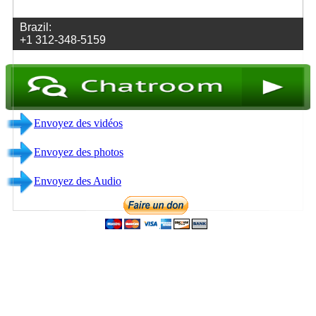
Envoyez des vidéos
Envoyez des photos
Envoyez des Audio