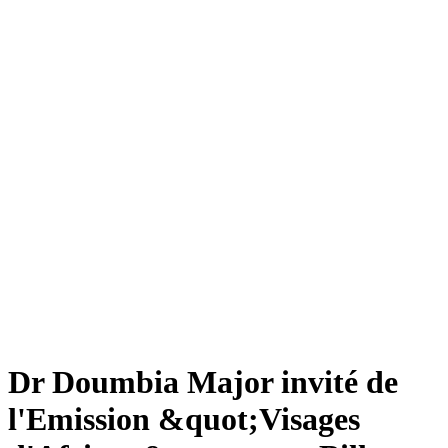
Dr Doumbia Major invité de
l'Emission &quot;Visages