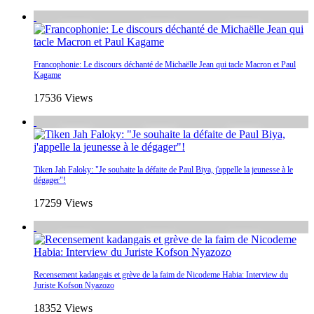
Francophonie: Le discours déchanté de Michaëlle Jean qui tacle Macron et Paul
Kagame
17536 Views
Tiken Jah Faloky: "Je souhaite la défaite de Paul Biya, j'appelle la jeunesse à le
dégager"!
17259 Views
Recensement kadangais et grève de la faim de Nicodeme Habia: Interview du
Juriste Kofson Nyazozo
18352 Views