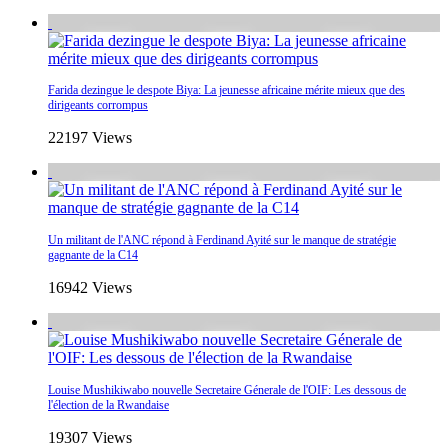
Farida dezingue le despote Biya: La jeunesse africaine mérite mieux que des
dirigeants corrompus
22197 Views
Un militant de l'ANC répond à Ferdinand Ayité sur le manque de stratégie
gagnante de la C14
16942 Views
Louise Mushikiwabo nouvelle Secretaire Génerale de l'OIF: Les dessous de
l'élection de la Rwandaise
19307 Views