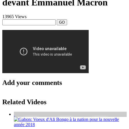
devant Emmanuel Macron
13965 Views
GO
Add your comments
Related Videos