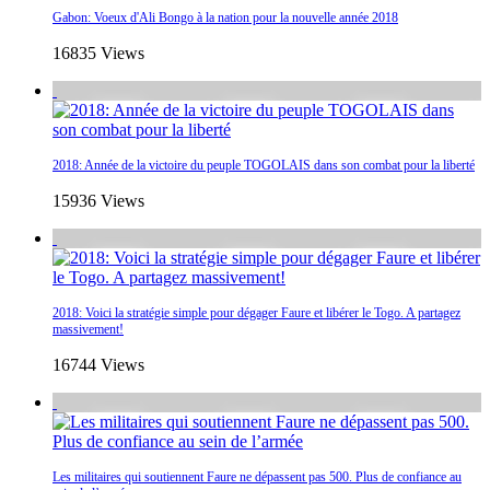
Gabon: Voeux d'Ali Bongo à la nation pour la nouvelle année 2018
16835 Views
2018: Année de la victoire du peuple TOGOLAIS dans son combat pour la liberté
15936 Views
2018: Voici la stratégie simple pour dégager Faure et libérer le Togo. A partagez
massivement!
16744 Views
Les militaires qui soutiennent Faure ne dépassent pas 500. Plus de confiance au