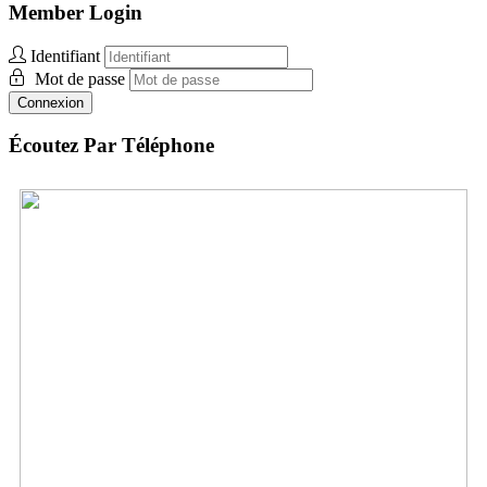
Member Login
Identifiant
Mot de passe
Connexion
Écoutez Par Téléphone