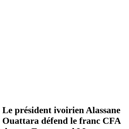
Le président ivoirien Alassane
Ouattara défend le franc CFA