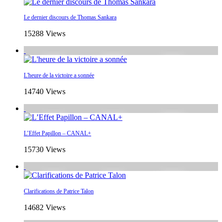
Le dernier discours de Thomas Sankara
15288 Views
L'heure de la victoire a sonnée
14740 Views
L’Effet Papillon – CANAL+
15730 Views
Clarifications de Patrice Talon
14682 Views