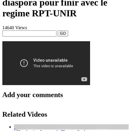
diaspora pour finir avec le
regime RPT-UNIR
14640 Views
GO
Add your comments
Related Videos