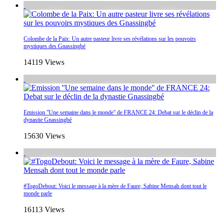
Colombe de la Paix: Un autre pasteur livre ses révélations sur les pouvoirs
mystiques des Gnassingbé
14119 Views
Emission ''Une semaine dans le monde'' de FRANCE 24: Debat sur le déclin de la
dynastie Gnassingbé
15630 Views
#TogoDebout: Voici le message à la mère de Faure, Sabine Mensah dont tout le
monde parle
16113 Views