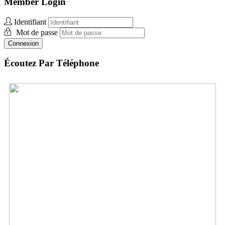
Member Login
Identifiant
Mot de passe
Connexion
Écoutez Par Téléphone