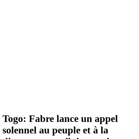
Togo: Fabre lance un appel
solennel au peuple et à la