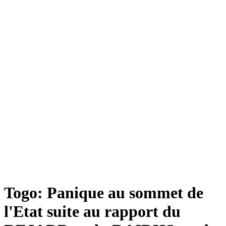
Togo: Panique au sommet de
l'Etat suite au rapport du