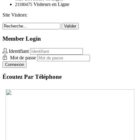
Visiteurs en Ligne
21180475
Site Visitors:
Valider
Member Login
Identifiant
Mot de passe
Connexion
Écoutez Par Téléphone