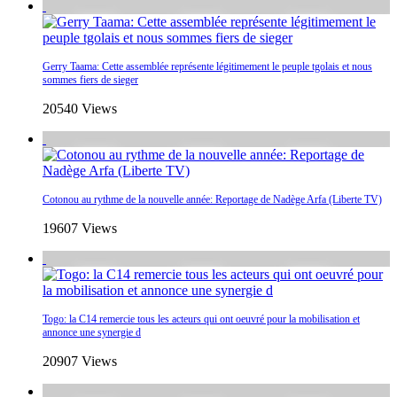
Gerry Taama: Cette assemblée représente légitimement le peuple tgolais et nous
sommes fiers de sieger
20540 Views
Cotonou au rythme de la nouvelle année: Reportage de Nadège Arfa (Liberte TV)
19607 Views
Togo: la C14 remercie tous les acteurs qui ont oeuvré pour la mobilisation et
annonce une synergie d
20907 Views