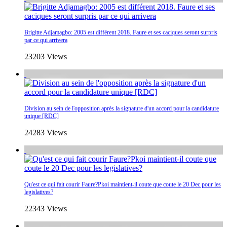
Brigitte Adjamagbo: 2005 est différent 2018. Faure et ses caciques seront surpris
par ce qui arrivera
23203 Views
Division au sein de l'opposition après la signature d'un accord pour la candidature
unique [RDC]
24283 Views
Qu'est ce qui fait courir Faure?Pkoi maintient-il coute que coute le 20 Dec pour les
legislatives?
22343 Views