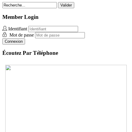
Valider
Member Login
Identifiant
Mot de passe
Connexion
Écoutez Par Téléphone