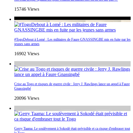
15746 Views
#TogoDebout à Lomé : Les militaires de Faure GNASSINGBE mis en fuite par les
jeunes sans armes
16902 Views
Crise au Togo et risques de guerre civile : Jerry J. Rawlings lance un appel à Faure
Gnassingbé
20096 Views
Gerry Taama: Le soulèvement à Sokodé était prévisible et ca risque d'embraser tout
le Togo