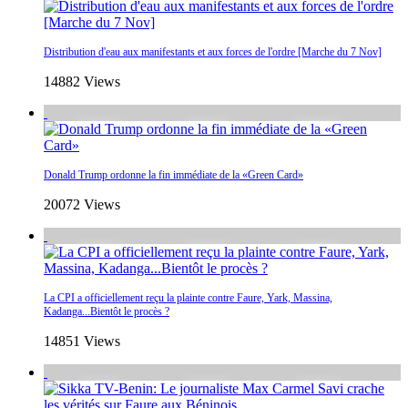
Distribution d'eau aux manifestants et aux forces de l'ordre [Marche du 7 Nov]
14882 Views
Donald Trump ordonne la fin immédiate de la «Green Card»
20072 Views
La CPI a officiellement reçu la plainte contre Faure, Yark, Massina,
Kadanga...Bientôt le procès ?
14851 Views