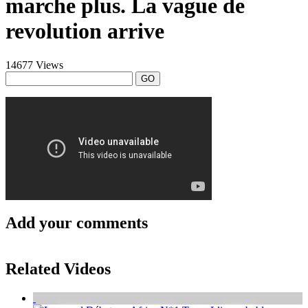
marche plus. La vague de
revolution arrive
14677 Views
GO
Add your comments
Related Videos