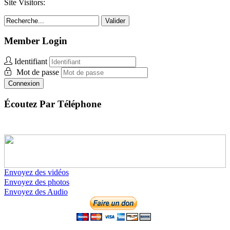
Site Visitors:
Valider
Member Login
Identifiant
Mot de passe
Connexion
Écoutez Par Téléphone
Envoyez des vidéos
Envoyez des photos
Envoyez des Audio