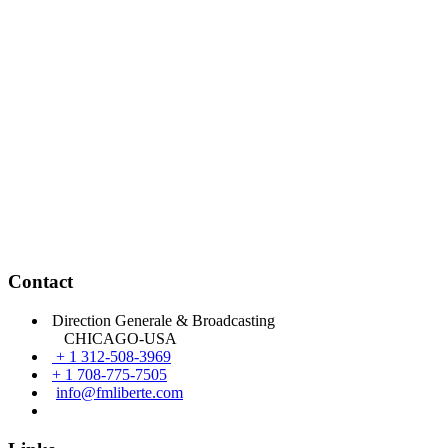
Contact
Direction Generale & Broadcasting
CHICAGO-USA
+ 1 312-508-3969
+ 1 708-775-7505
info@fmliberte.com