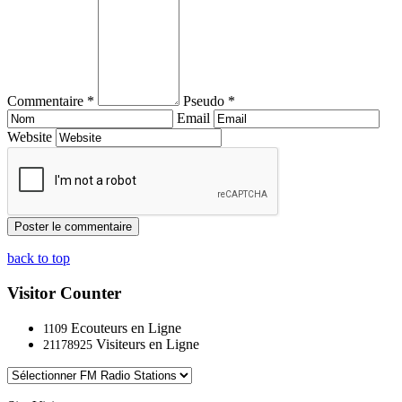
Commentaire *
Pseudo *
Email
Website
back to top
Visitor Counter
Ecouteurs en Ligne
1109
Visiteurs en Ligne
21178925