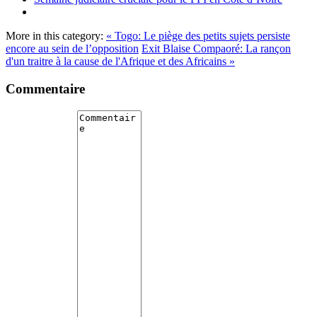
More in this category:
« Togo: Le piège des petits sujets persiste
encore au sein de l’opposition
Exit Blaise Compaoré: La rançon
d'un traitre à la cause de l'Afrique et des Africains »
Commentaire