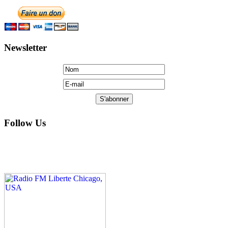
Newsletter
Follow Us