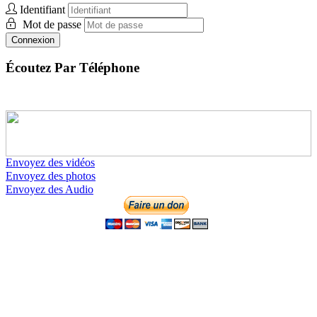
Identifiant
Mot de passe
Connexion
Écoutez Par Téléphone
Envoyez des vidéos
Envoyez des photos
Envoyez des Audio