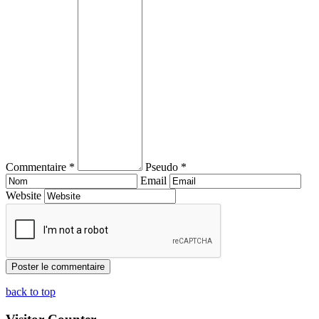
Commentaire *
Pseudo *
Email
Website
back to top