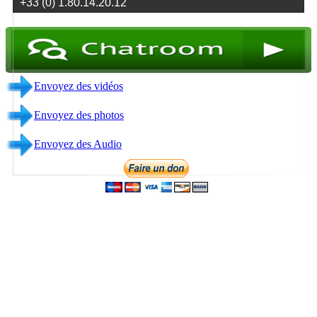
Envoyez des vidéos
Envoyez des photos
Envoyez des Audio