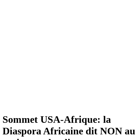
Sommet USA-Afrique: la
Diaspora Africaine dit NON au