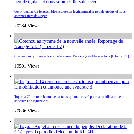
Gerry Taama: Cette assemblée représente légitimement le peuple tgolais et nous
sommes fiers de sieger
20534 Views
Cotonou au rythme de la nouvelle année: Reportage de Nadège Arfa (Liberte TV)
19591 Views
Togo: la C14 remercie tous les acteurs qui ont oeuvré pour la mobilisation et
annonce une synergie d
20886 Views