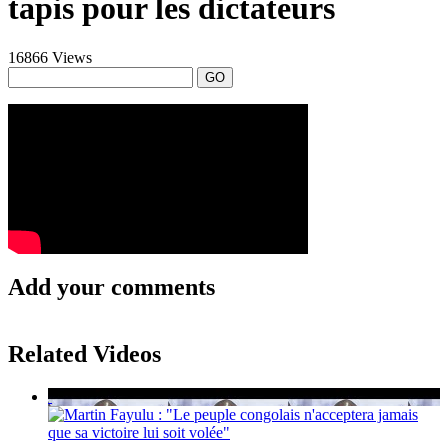
tapis pour les dictateurs
16866 Views
GO
Add your comments
Related Videos