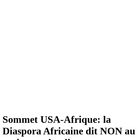
Sommet USA-Afrique: la
Diaspora Africaine dit NON au