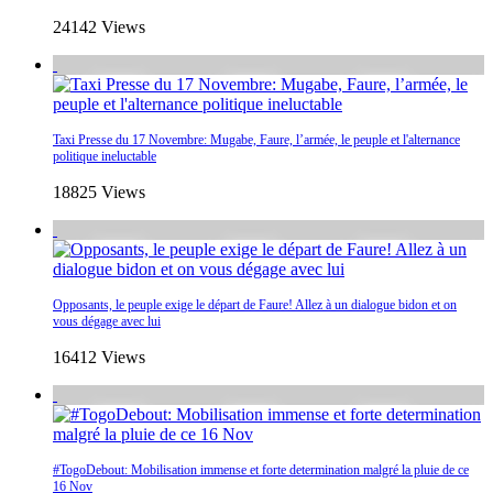
24142 Views
Taxi Presse du 17 Novembre: Mugabe, Faure, l’armée, le peuple et l'alternance
politique ineluctable
18825 Views
Opposants, le peuple exige le départ de Faure! Allez à un dialogue bidon et on
vous dégage avec lui
16412 Views
#TogoDebout: Mobilisation immense et forte determination malgré la pluie de ce
16 Nov