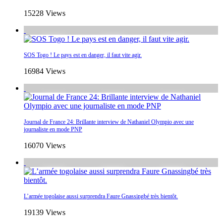
15228 Views
SOS Togo ! Le pays est en danger, il faut vite agir.
16984 Views
Journal de France 24: Brillante interview de Nathaniel Olympio avec une
journaliste en mode PNP
16070 Views
L’armée togolaise aussi surprendra Faure Gnassingbé très bientôt.
19139 Views