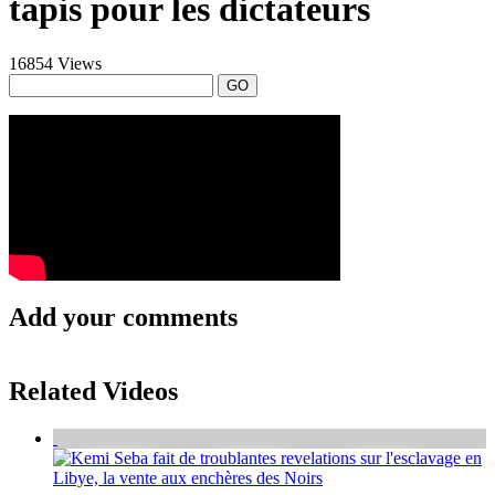
tapis pour les dictateurs
16854 Views
GO
Add your comments
Related Videos