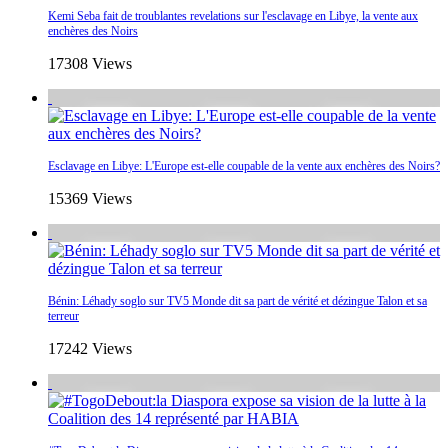
Kemi Seba fait de troublantes revelations sur l'esclavage en Libye, la vente aux
enchères des Noirs
17308 Views
Esclavage en Libye: L'Europe est-elle coupable de la vente aux enchères des Noirs?
15369 Views
Bénin: Léhady soglo sur TV5 Monde dit sa part de vérité et dézingue Talon et sa
terreur
17242 Views