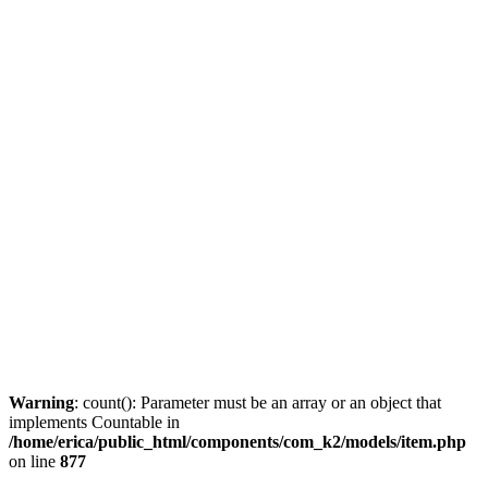
Warning
: count(): Parameter must be an array or an object that
implements Countable in
/home/erica/public_html/components/com_k2/models/item.php
on line
877