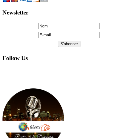
Newsletter
Follow Us