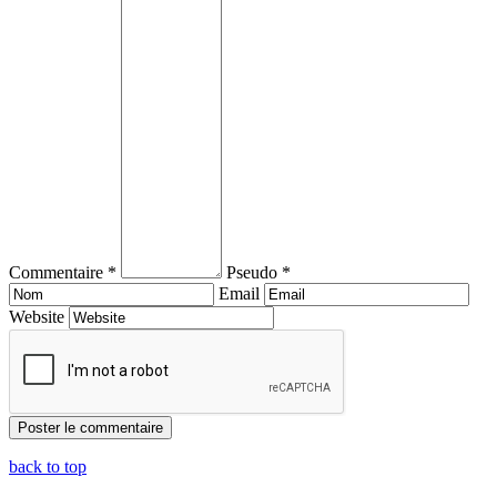
Commentaire *
Pseudo *
Email
Website
back to top