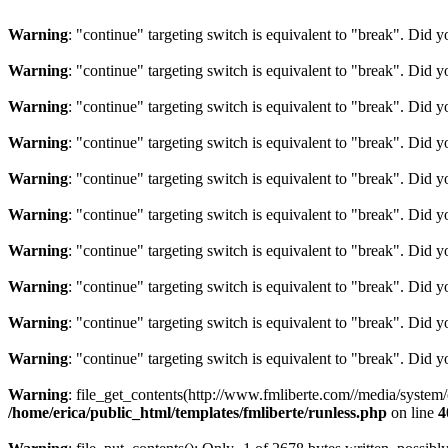
Warning
: "continue" targeting switch is equivalent to "break". Did 
Warning
: "continue" targeting switch is equivalent to "break". Did 
Warning
: "continue" targeting switch is equivalent to "break". Did 
Warning
: "continue" targeting switch is equivalent to "break". Did 
Warning
: "continue" targeting switch is equivalent to "break". Did 
Warning
: "continue" targeting switch is equivalent to "break". Did 
Warning
: "continue" targeting switch is equivalent to "break". Did 
Warning
: "continue" targeting switch is equivalent to "break". Did 
Warning
: "continue" targeting switch is equivalent to "break". Did 
Warning
: "continue" targeting switch is equivalent to "break". Did 
Warning
: file_get_contents(http://www.fmliberte.com//media/system
/home/erica/public_html/templates/fmliberte/runless.php
on line
4