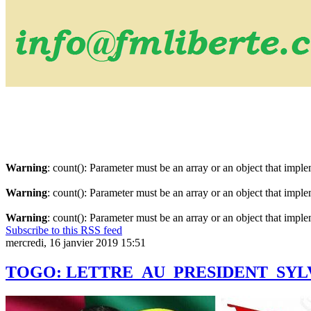
Warning
: count(): Parameter must be an array or an object that imp
Warning
: count(): Parameter must be an array or an object that imp
Warning
: count(): Parameter must be an array or an object that imp
Subscribe to this RSS feed
mercredi, 16 janvier 2019 15:51
TOGO: LETTRE AU PRESIDENT SY