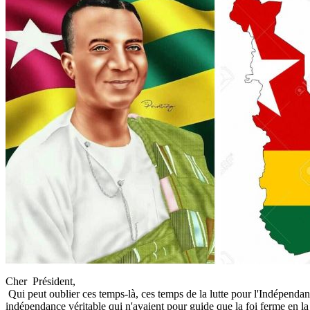
Cher Président,
Qui peut oublier ces temps-là, ces temps de la lutte pour l'Indépendance?
indépendance véritable qui n'avaient pour guide que la foi ferme en 