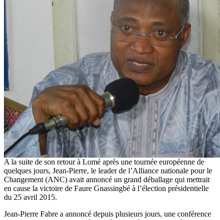
A la suite de son retour à Lomé après une tournée européenne de
quelques jours, Jean-Pierre, le leader de l’Alliance nationale pour le
Changement (ANC) avait annoncé un grand déballage qui mettrait
en cause la victoire de Faure Gnassingbé à l’élection présidentielle
du 25 avril 2015.
Jean-Pierre Fabre a annoncé depuis plusieurs jours, une conférence