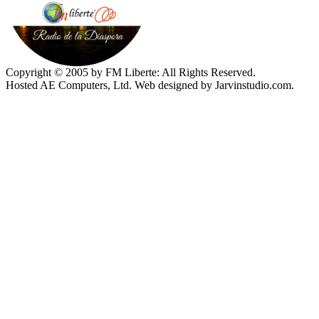
Copyright © 2005 by FM Liberte: All Rights Reserved.
Hosted AE Computers, Ltd. Web designed by Jarvinstudio.com.