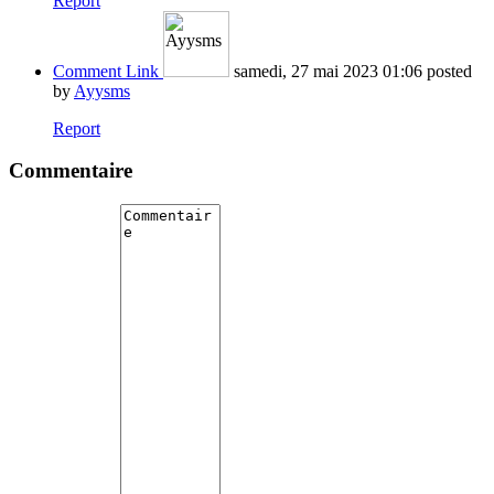
Report
Comment Link
samedi, 27 mai 2023 01:06
posted
by
Ayysms
Report
Commentaire