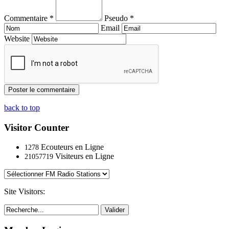
Commentaire *
Pseudo *
Email
Website
back to top
Visitor Counter
Ecouteurs en Ligne
1278
Visiteurs en Ligne
21057719
Site Visitors:
Valider