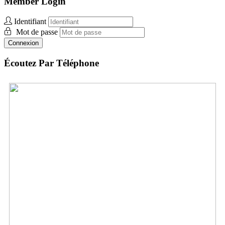
Member Login
Identifiant
Mot de passe
Connexion
Écoutez Par Téléphone