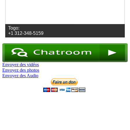
Togo:
+1 312-348-5159
Envoyez des vidéos
Envoyez des photos
Envoyez des Audio