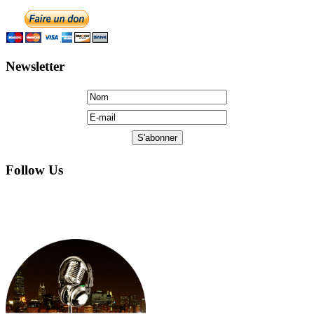
Newsletter
Follow Us