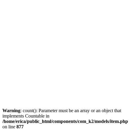
Warning
: count(): Parameter must be an array or an object that
implements Countable in
/home/erica/public_html/components/com_k2/models/item.php
on line
877