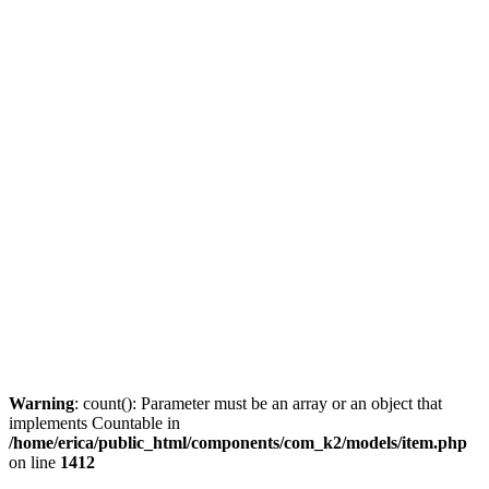
Warning
: count(): Parameter must be an array or an object that
implements Countable in
/home/erica/public_html/components/com_k2/models/item.php
on line
1412