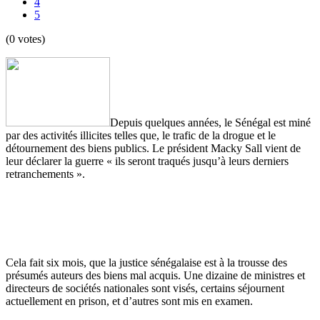
4
5
(0 votes)
Depuis quelques années, le Sénégal est miné
par des activités illicites telles que, le trafic de la drogue et le
détournement des biens publics. Le président Macky Sall vient de
leur déclarer la guerre « ils seront traqués jusqu’à leurs derniers
retranchements ».
Cela fait six mois, que la justice sénégalaise est à la trousse des
présumés auteurs des biens mal acquis. Une dizaine de ministres et
directeurs de sociétés nationales sont visés, certains séjournent
actuellement en prison, et d’autres sont mis en examen.