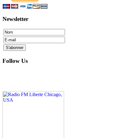
Newsletter
Follow Us