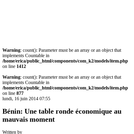
Warning
: count(): Parameter must be an array or an object that
implements Countable in
/home/erica/public_html/components/com_k2/models/item.php
on line
1412
Warning
: count(): Parameter must be an array or an object that
implements Countable in
/home/erica/public_html/components/com_k2/models/item.php
on line
877
lundi, 16 juin 2014 07:55
Bénin: Une table ronde économique au
mauvais moment
Written by