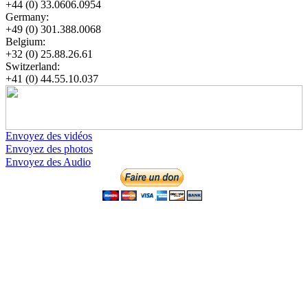
+44 (0) 33.0606.0954
Germany:
+49 (0) 301.388.0068
Belgium:
+32 (0) 25.88.26.61
Switzerland:
+41 (0) 44.55.10.037
Envoyez des vidéos
Envoyez des photos
Envoyez des Audio