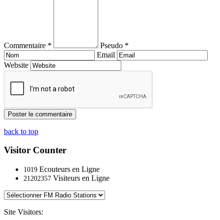
Commentaire *
Pseudo *
Email
Website
back to top
Visitor Counter
Ecouteurs en Ligne
1019
Visiteurs en Ligne
21202357
Site Visitors: