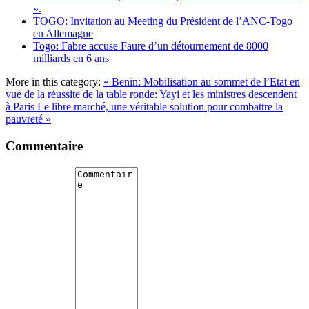
».
TOGO: Invitation au Meeting du Président de l’ANC-Togo
en Allemagne
Togo: Fabre accuse Faure d’un détournement de 8000
milliards en 6 ans
More in this category:
« Benin: Mobilisation au sommet de l’Etat en
vue de la réussite de la table ronde: Yayi et les ministres descendent
à Paris
Le libre marché, une véritable solution pour combattre la
pauvreté »
Commentaire