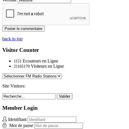
back to top
Visitor Counter
Ecouteurs en Ligne
1151
Visiteurs en Ligne
21165170
Site Visitors:
Valider
Member Login
Identifiant
Mot de passe