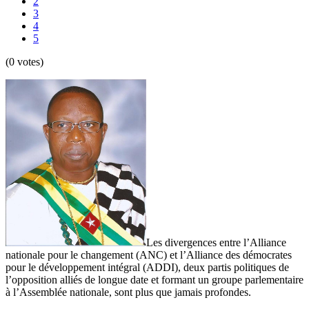
2
3
4
5
(0 votes)
Les divergences entre l’Alliance
nationale pour le changement (ANC) et l’Alliance des démocrates
pour le développement intégral (ADDI), deux partis politiques de
l’opposition alliés de longue date et formant un groupe parlementaire
à l’Assemblée nationale, sont plus que jamais profondes.