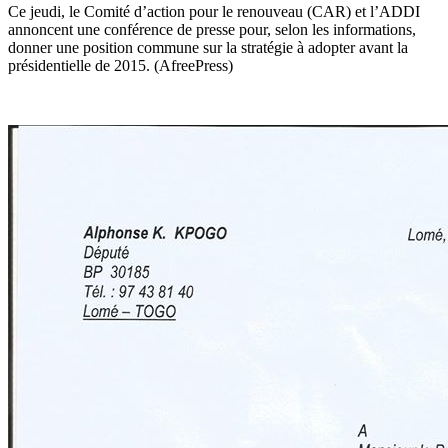
Ce jeudi, le Comité d’action pour le renouveau (CAR) et l’ADDI
annoncent une conférence de presse pour, selon les informations,
donner une position commune sur la stratégie à adopter avant la
présidentielle de 2015. (AfreePress)