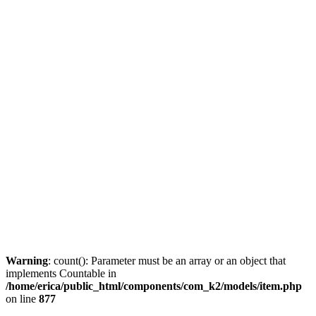
Warning
: count(): Parameter must be an array or an object that
implements Countable in
/home/erica/public_html/components/com_k2/models/item.php
on line
877