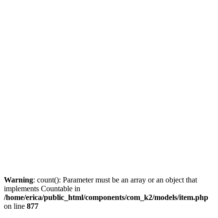
Warning
: count(): Parameter must be an array or an object that
implements Countable in
/home/erica/public_html/components/com_k2/models/item.php
on line
877