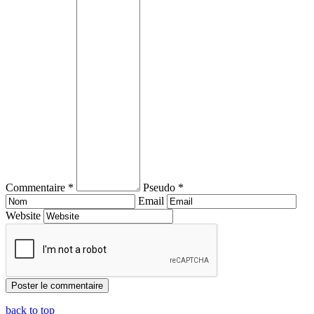
Commentaire *
Pseudo *
Email
Website
back to top