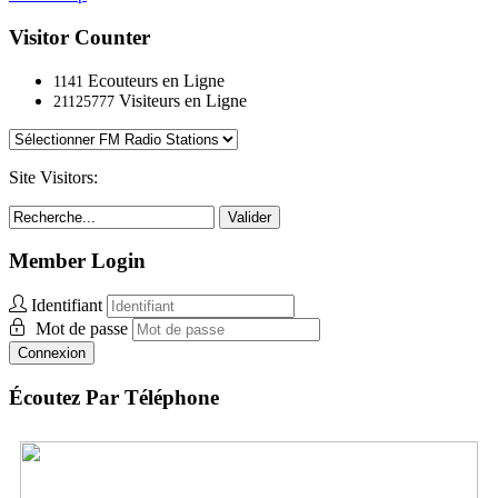
Visitor Counter
Ecouteurs en Ligne
1141
Visiteurs en Ligne
21125777
Site Visitors:
Valider
Member Login
Identifiant
Mot de passe
Connexion
Écoutez Par Téléphone